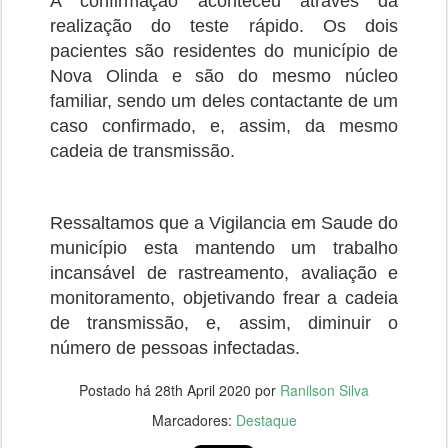
A confirmação aconteceu através da
realização do teste rápido. Os dois
pacientes são residentes do município de
Nova Olinda e são do mesmo núcleo
familiar, sendo um deles contactante de um
caso confirmado, e, assim, da mesmo
cadeia de transmissão.
Ressaltamos que a Vigilancia em Saude do
município esta mantendo um trabalho
incansável de rastreamento, avaliação e
monitoramento, objetivando frear a cadeia
de transmissão, e, assim, diminuir o
número de pessoas infectadas.
Postado há
28th April 2020
por
Ranilson Silva
Marcadores:
Destaque