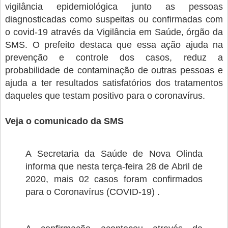
vigilância epidemiológica junto as pessoas
diagnosticadas como suspeitas ou confirmadas com
o covid-19 através da Vigilância em Saúde, órgão da
SMS. O prefeito destaca que essa ação ajuda na
prevenção e controle dos casos, reduz a
probabilidade de contaminação de outras pessoas e
ajuda a ter resultados satisfatórios dos tratamentos
daqueles que testam positivo para o coronavírus.
Veja o comunicado da SMS
A Secretaria da Saúde de Nova Olinda
informa que nesta terça-feira 28 de Abril de
2020, mais 02 casos foram confirmados
para o Coronavírus (COVID-19) .