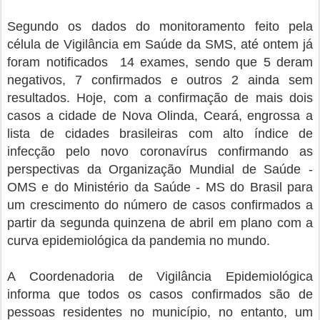
Segundo os dados do monitoramento feito pela
célula de Vigilância em Saúde da SMS, até ontem já
foram notificados 14 exames, sendo que 5 deram
negativos, 7 confirmados e outros 2 ainda sem
resultados. Hoje, com a confirmação de mais dois
casos a cidade de Nova Olinda, Ceará, engrossa a
lista de cidades brasileiras com alto índice de
infecção pelo novo coronavírus confirmando as
perspectivas da Organização Mundial de Saúde -
OMS e do Ministério da Saúde - MS do Brasil para
um crescimento do número de casos confirmados a
partir da segunda quinzena de abril em plano com a
curva epidemiológica da pandemia no mundo.
A Coordenadoria de Vigilância Epidemiológica
informa que todos os casos confirmados são de
pessoas residentes no município, no entanto, um