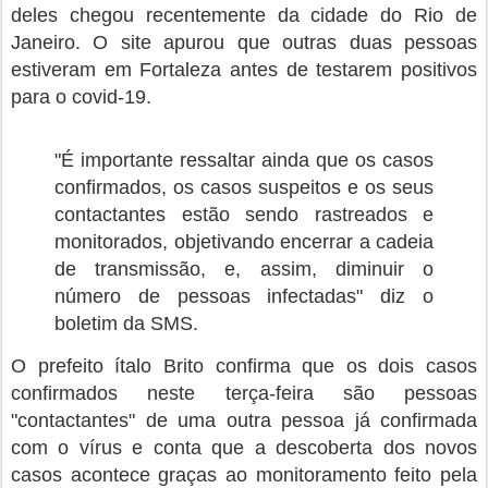
deles chegou recentemente da cidade do Rio de
Janeiro. O site apurou que outras duas pessoas
estiveram em Fortaleza antes de testarem positivos
para o covid-19.
"É importante ressaltar ainda que os casos
confirmados, os casos suspeitos e os seus
contactantes estão sendo rastreados e
monitorados, objetivando encerrar a cadeia
de transmissão, e, assim, diminuir o
número de pessoas infectadas" diz o
boletim da SMS.
O prefeito ítalo Brito confirma que os dois casos
confirmados neste terça-feira são pessoas
"contactantes" de uma outra pessoa já confirmada
com o vírus e conta que a descoberta dos novos
casos acontece graças ao monitoramento feito pela