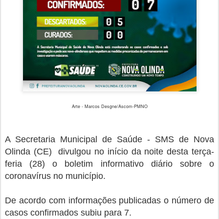
Arte - Marcos Desgne/Ascom-PMNO
A Secretaria Municipal de Saúde - SMS de Nova
Olinda (CE) divulgou no início da noite desta
terça-
feria (28)
o boletim informativo diário sobre o
coronavírus no município.
De acordo com informações publicadas o número de
casos confirmados subiu para 7
.