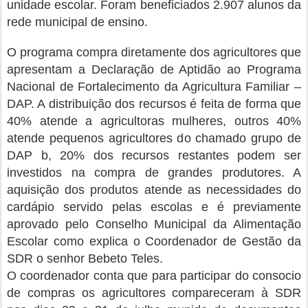
unidade escolar. Foram beneficiados 2.907 alunos da
rede municipal de ensino.
O programa compra diretamente dos agricultores que
apresentam a Declaração de Aptidão ao Programa
Nacional de Fortalecimento da Agricultura Familiar –
DAP. A distribuição dos recursos é feita de forma que
40% atende a agricultoras mulheres, outros 40%
atende pequenos agricultores do chamado grupo de
DAP b, 20% dos recursos restantes podem ser
investidos na compra de grandes produtores. A
aquisição dos produtos atende as necessidades do
cardápio servido pelas escolas e é previamente
aprovado pelo Conselho Municipal da Alimentação
Escolar como explica o Coordenador de Gestão da
SDR o senhor Bebeto Teles.
O coordenador conta que para participar do consocio
de compras os agricultores compareceram à SDR