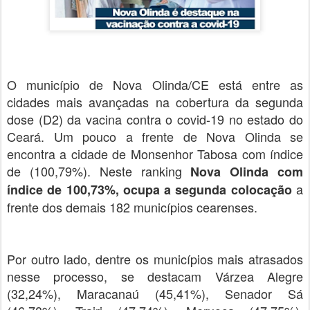
O município de Nova Olinda/CE está entre as
cidades mais avançadas na cobertura da segunda
dose (D2) da vacina contra o covid-19 no estado do
Ceará. Um pouco a frente de Nova Olinda se
encontra a cidade de Monsenhor Tabosa com índice
de (100,79%). Neste ranking
Nova Olinda com
a
índice de 100,73%, ocupa a segunda colocação
frente dos demais 182 municípios cearenses.
Por outro lado, dentre os municípios mais atrasados
nesse processo, se destacam Várzea Alegre
(32,24%), Maracanaú (45,41%), Senador Sá