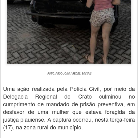
FOTO: PRODUÇÃO / REDES: SOCIAIS
Uma ação realizada pela Polícia Civil, por meio da
Delegacia Regional do Crato culminou no
cumprimento de mandado de prisão preventiva, em
desfavor de uma mulher que estava foragida da
justiça piauiense. A captura ocorreu, nesta terça-feira
(17), na zona rural do município.