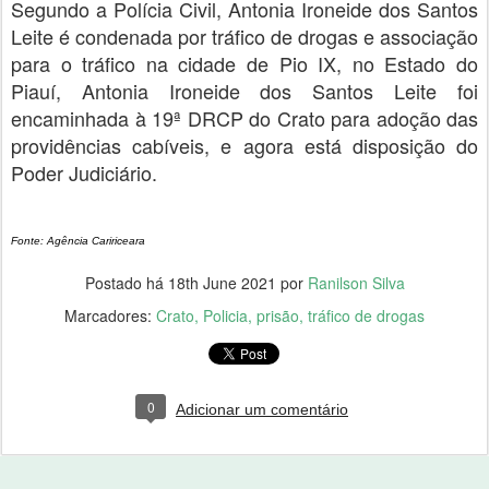
Segundo a Polícia Civil, Antonia Ironeide dos Santos
Leite é condenada por tráfico de drogas e associação
para o tráfico na cidade de Pio IX, no Estado do
Piauí, Antonia Ironeide dos Santos Leite foi
encaminhada à 19ª DRCP do Crato para adoção das
providências cabíveis, e agora está disposição do
Poder Judiciário.
Fonte: Agência Caririceara
Postado há
18th June 2021
por
Ranilson Silva
Marcadores:
Crato
Policia
prisão
tráfico de drogas
0
Adicionar um comentário