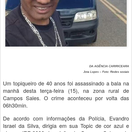
DA AGÊNCIA CARIRICEARA
Jota Lopes – Foto: Redes sociais
Um topiqueiro de 40 anos foi assassinado a bala na
manhã desta terça-feira (15), na zona rural de
Campos Sales. O crime aconteceu por volta das
06h30min.
De acordo com informações da Polícia, Evandro
Israel da Silva, dirigia em sua Topic de cor azul e