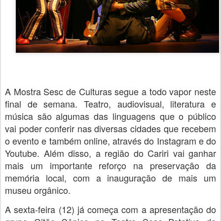
A Mostra Sesc de Culturas segue a todo vapor neste
final de semana. Teatro, audiovisual, literatura e
música são algumas das linguagens que o público
vai poder conferir nas diversas cidades que recebem
o evento e também online, através do Instagram e do
Youtube. Além disso, a região do Cariri vai ganhar
mais um importante reforço na preservação da
memória local, com a inauguração de mais um
museu orgânico.
A sexta-feira (12) já começa com a apresentação do