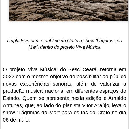
Dupla leva para o público do Crato o show “Lágrimas do
Mar”, dentro do projeto Viva Música
O projeto Viva Música, do Sesc Ceará, retorna em
2022 com o mesmo objetivo de possibilitar ao público
novas experiências sonoras, além de valorizar a
produção musical nacional em diferentes espaços do
Estado. Quem se apresenta nesta edição é Arnaldo
Antunes, que, ao lado do pianista Vitor Araújo, leva o
show “Lágrimas do Mar” para os fãs do Crato no dia
06 de maio.