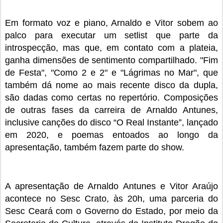
Em formato voz e piano, Arnaldo e Vitor sobem ao
palco para executar um setlist que parte da
introspecção, mas que, em contato com a plateia,
ganha dimensões de sentimento compartilhado. "Fim
de Festa", "Como 2 e 2" e "Lágrimas no Mar", que
também dá nome ao mais recente disco da dupla,
são dadas como certas no repertório. Composições
de outras fases da carreira de Arnaldo Antunes,
inclusive canções do disco “O Real Instante”, lançado
em 2020, e poemas entoados ao longo da
apresentação, também fazem parte do show.
A apresentação de Arnaldo Antunes e Vitor Araújo
acontece no Sesc Crato, às 20h, uma parceria do
Sesc Ceará com o Governo do Estado, por meio da